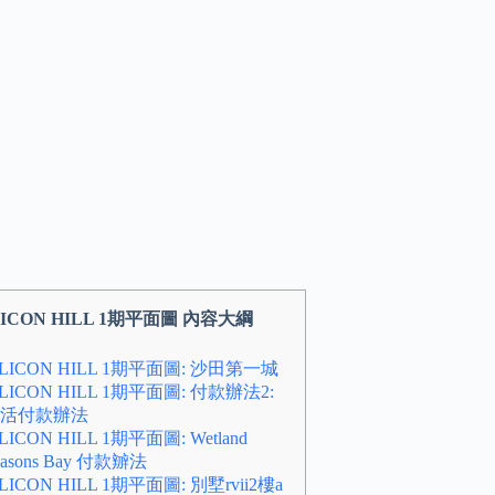
LICON HILL 1期平面圖 內容大綱
ILICON HILL 1期平面圖: 沙田第一城
ILICON HILL 1期平面圖: 付款辦法2:
活付款辦法
ILICON HILL 1期平面圖: Wetland
easons Bay 付款辧法
ILICON HILL 1期平面圖: 別墅rvii2樓a