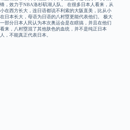
锋，效力于NBA洛杉矶湖人队。 在很多日本人看来，从
小在西方长大，连日语都说不利索的大阪直美，比从小
在日本长大，母语为日语的八村塁更能代表他们。 极大
一部分日本人民认为本次奥运会是在瞎搞，并且在他们
看来，八村塁混了其他肤色的血统，并不是纯正日本
人，不能真正代表日本。