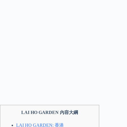
LAI HO GARDEN 內容大綱
LAI HO GARDEN: 香港