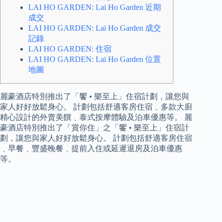
LAI HO GARDEN: Lai Ho Garden 近期
成交
LAI HO GARDEN: Lai Ho Garden 成交
記錄
LAI HO GARDEN: 住宿
LAI HO GARDEN: Lai Ho Garden 位置
地圖
麗豪酒店特別推出了「饗 • 樂至上」住宿計劃，讓您與
家人好好放鬆身心。 計劃包括舒適客房住宿﹑多款大廚
精心設計的外賣美饌﹑泰式按摩體驗及泊車優惠等。 麗
豪酒店特別推出了「賞你住」之「饗 • 樂至上」住宿計
劃，讓您與家人好好放鬆身心。 計劃包括舒適客房住宿
﹑早餐﹑豐盛晚餐﹑提前入住或延遲退房及泊車優惠
等。