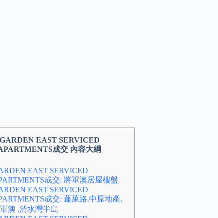
GARDEN EAST SERVICED
APARTMENTS成交 內容大綱
ARDEN EAST SERVICED
PARTMENTS成交: 將軍澳居屋樓盤
ARDEN EAST SERVICED
PARTMENTS成交: 蓬萊路,中原地產,
軍澳 ,清水灣半島