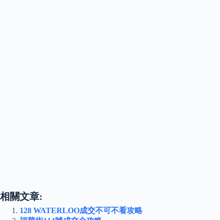
相關文章:
128 WATERLOO成交不可不看攻略