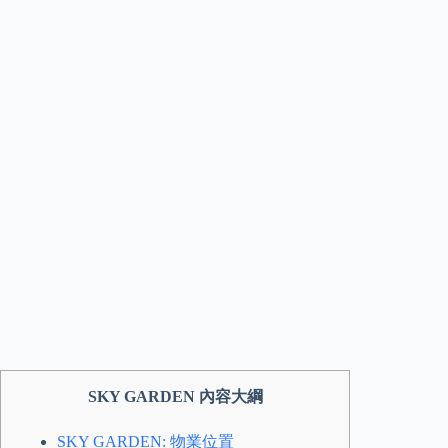
SKY GARDEN 內容大綱
SKY GARDEN: 物業位置