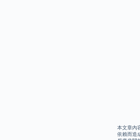
本文章內容
依賴而造成