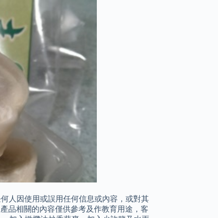
tie 對任何人因使用或誤用任何信息或內容，或對其
ie 產品相關的內容僅供參考及作教育用途，客