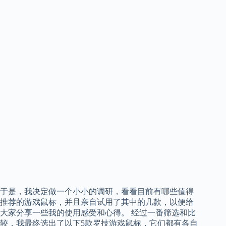
于是，我决定做一个小小的调研，看看目前有哪些值得
推荐的游戏鼠标，并且亲自试用了其中的几款，以便给
大家分享一些我的使用感受和心得。 经过一番筛选和比
较，我最终选出了以下5款罗技游戏鼠标，它们都有各自