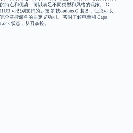
的特点和优势，可以满足不同类型和风格的玩家。 G
HUB 可识别支持的罗技 罗技options G 装备，让您可以
完全掌控装备的自定义功能。 实时了解电量和 Caps
Lock 状态，从容掌控。