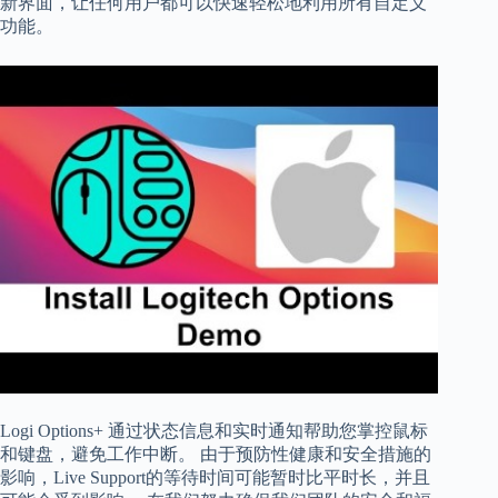
新界面，让任何用户都可以快速轻松地利用所有自定义
功能。
Logi Options+ 通过状态信息和实时通知帮助您掌控鼠标
和键盘，避免工作中断。 由于预防性健康和安全措施的
影响，Live Support的等待时间可能暂时比平时长，并且