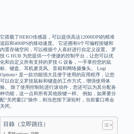
它搭载了HERO传感器，可以提供高达12000DPI的精准
追踪和400IPS的移动速度。 它还拥有6个可编程按键和
内置存储空间，可以根据个人喜好进行自定义设置。 罗
技 G HUB 为您提供一个便捷的控制平台，让您可以优
化和自定义所有支持的罗技 G 设备，一手掌控您的鼠
标、键盘、耳机麦克风、音箱和网络摄像头。 Logi
Options+ 是一款功能强大且便于使用的应用程序，让您
可以自定义罗技鼠标和键盘的工作方式，增强使用体
验。 除了使用控制轮进行滚动外，您还可以为其分配各
种功能，这一点和所有其他按键一样。 例如，如果要分
配“关闭窗口”操作，则当您按下滚轮时，当前窗口将会
关闭。
目錄（立即跳往）
罗技options: 功能