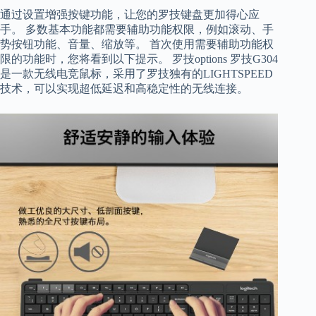
通过设置增强按键功能，让您的罗技键盘更加得心应
手。 多数基本功能都需要辅助功能权限，例如滚动、手
势按钮功能、音量、缩放等。 首次使用需要辅助功能权
限的功能时，您将看到以下提示。 罗技options 罗技G304
是一款无线电竞鼠标，采用了罗技独有的LIGHTSPEED
技术，可以实现超低延迟和高稳定性的无线连接。