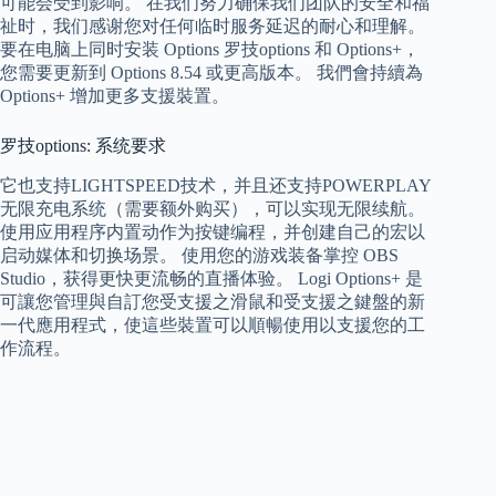
可能会受到影响。 在我们努力确保我们团队的安全和福
祉时，我们感谢您对任何临时服务延迟的耐心和理解。
要在电脑上同时安装 Options 罗技options 和 Options+，
您需要更新到 Options 8.54 或更高版本。 我們會持續為
Options+ 增加更多支援裝置。
罗技options: 系统要求
它也支持LIGHTSPEED技术，并且还支持POWERPLAY
无限充电系统（需要额外购买），可以实现无限续航。
使用应用程序内置动作为按键编程，并创建自己的宏以
启动媒体和切换场景。 使用您的游戏装备掌控 OBS
Studio，获得更快更流畅的直播体验。 Logi Options+ 是
可讓您管理與自訂您受支援之滑鼠和受支援之鍵盤的新
一代應用程式，使這些裝置可以順暢使用以支援您的工
作流程。