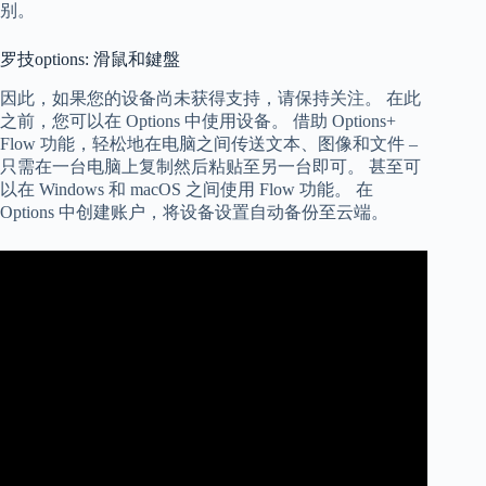
别。
罗技options: 滑鼠和鍵盤
因此，如果您的设备尚未获得支持，请保持关注。 在此
之前，您可以在 Options 中使用设备。 借助 Options+
Flow 功能，轻松地在电脑之间传送文本、图像和文件 –
只需在一台电脑上复制然后粘贴至另一台即可。 甚至可
以在 Windows 和 macOS 之间使用 Flow 功能。 在
Options 中创建账户，将设备设置自动备份至云端。