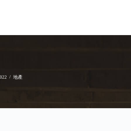
2022
地產