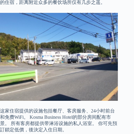
的住宿，距离附近众多的餐饮场所仅有几步之遥。
这家住宿提供的设施包括餐厅、客房服务、24小时前台
和免费WiFi。 Kosma Business Hotel的部分房间配有市
景。 所有客房都提供带淋浴设施的私人浴室。 你可先預
訂鎖定低價，後決定入住日期。