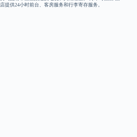
店提供24小时前台、客房服务和行李寄存服务。