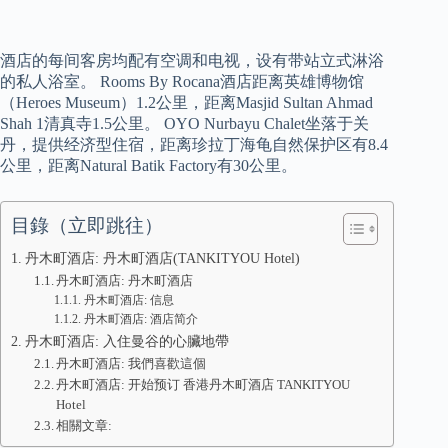
酒店的每间客房均配有空调和电视，设有带站立式淋浴
的私人浴室。 Rooms By Rocana酒店距离英雄博物馆
（Heroes Museum）1.2公里，距离Masjid Sultan Ahmad
Shah 1清真寺1.5公里。 OYO Nurbayu Chalet坐落于关
丹，提供经济型住宿，距离珍拉丁海龟自然保护区有8.4
公里，距离Natural Batik Factory有30公里。
目錄（立即跳往）
丹木町酒店: 丹木町酒店(TANKITYOU Hotel)
丹木町酒店: 丹木町酒店
丹木町酒店: 信息
丹木町酒店: 酒店简介
丹木町酒店: 入住曼谷的心臟地帶
丹木町酒店: 我們喜歡這個
丹木町酒店: 开始预订 香港丹木町酒店 TANKITYOU
Hotel
相關文章: