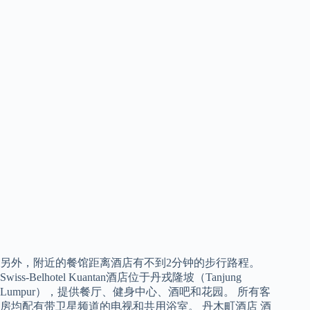
另外，附近的餐馆距离酒店有不到2分钟的步行路程。
Swiss-Belhotel Kuantan酒店位于丹戎隆坡（Tanjung
Lumpur），提供餐厅、健身中心、酒吧和花园。 所有客
房均配有带卫星频道的电视和共用浴室。 丹木町酒店 酒