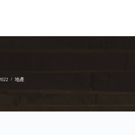
2022
地產