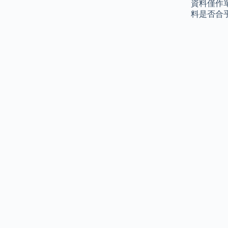
資料僅作
料是否合