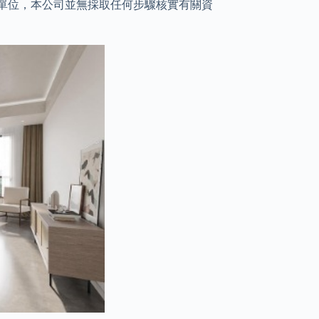
單位，本公司並無採取任何步驟核實有關資