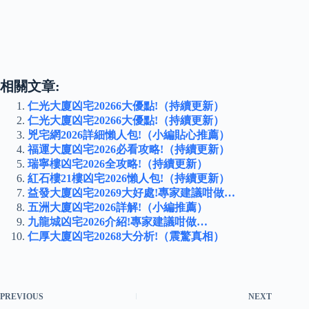
相關文章:
仁光大廈凶宅20266大優點!（持續更新）
仁光大廈凶宅20266大優點!（持續更新）
兇宅網2026詳細懶人包!（小編貼心推薦）
福運大廈凶宅2026必看攻略!（持續更新）
瑞寧樓凶宅2026全攻略!（持續更新）
紅石樓21樓凶宅2026懶人包!（持續更新）
益發大廈凶宅20269大好處!專家建議咁做…
五洲大廈凶宅2026詳解!（小編推薦）
九龍城凶宅2026介紹!專家建議咁做…
仁厚大廈凶宅20268大分析!（震驚真相）
PREVIOUS
NEXT