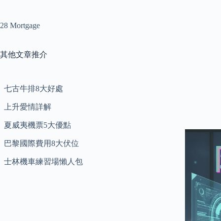
28 Mortgage
其他文章推介
七古牛排8大好處
上升愛情詳解
夏威夷機票5大優點
巴黎國際費用8大伏位
士林機車練習場懶人包