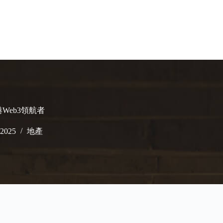
Web3領航者
 2025
地產