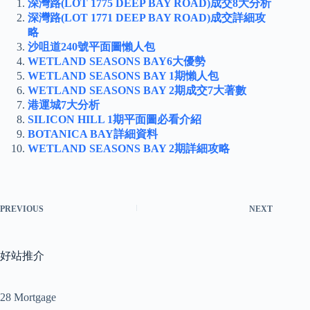
深灣路(LOT 1775 DEEP BAY ROAD)成交8大分析
深灣路(LOT 1771 DEEP BAY ROAD)成交詳細攻
略
沙咀道240號平面圖懶人包
WETLAND SEASONS BAY6大優勢
WETLAND SEASONS BAY 1期懶人包
WETLAND SEASONS BAY 2期成交7大著數
港運城7大分析
SILICON HILL 1期平面圖必看介紹
BOTANICA BAY詳細資料
WETLAND SEASONS BAY 2期詳細攻略
PREVIOUS
NEXT
好站推介
28 Mortgage