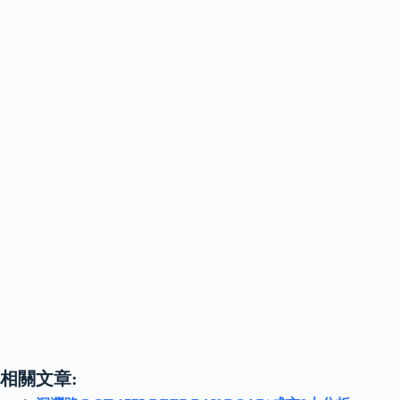
相關文章: