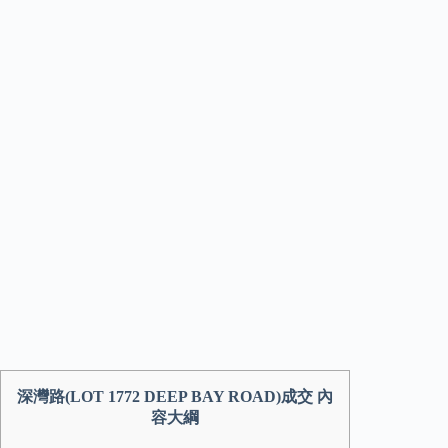
深灣路(LOT 1772 DEEP BAY ROAD)成交 內
容大綱