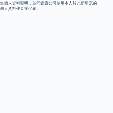
集個人資料聲明，並同意貴公司使用本人於此所填寫的
個人資料作直接促銷。