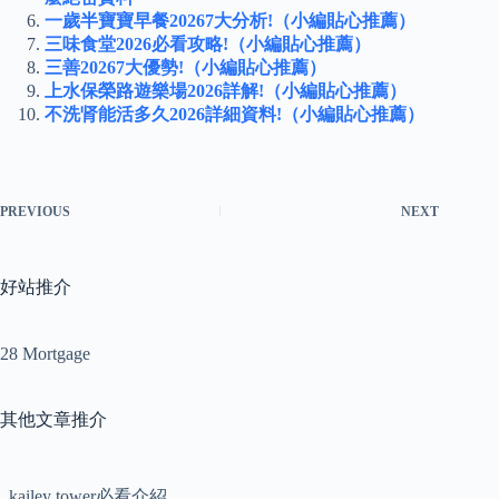
一歲半寶寶早餐20267大分析!（小編貼心推薦）
三味食堂2026必看攻略!（小編貼心推薦）
三善20267大優勢!（小編貼心推薦）
上水保榮路遊樂場2026詳解!（小編貼心推薦）
不洗肾能活多久2026詳細資料!（小編貼心推薦）
PREVIOUS
NEXT
好站推介
28 Mortgage
其他文章推介
kailey tower必看介紹