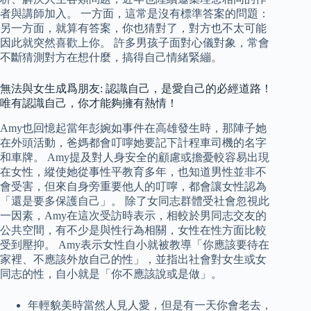
者與講師加入。 一方面，這常是沒有標準答案的問題：
另一方面，就算有答案，你也猜對了，對方也不太可能
因此就突然喜歡上你。 許多男孩子面對心儀對象，常會
不斷猜測對方在想什麼，搞得自己情緒緊繃。
無法與女生成爲朋友: 認識自己，是愛自己的必經道路！
唯有認識自己，你才能夠擁有熱情！
Amy也回憶起當年彭婉如事件在高雄發生時，那陣子她
在外頭活動，爸媽都會叮嚀她要記下計程車司機的名字
和車牌。 Amy提及對人身安全的顧慮或擔憂較容易出現
在女性，縱使她從事性平教育多年，也知道男性並非不
會受害，但來自身旁重要他人的叮嚀，都會讓女性認為
「還是要多保護自己」。 除了女同志群體受社會忽視此
一因素，Amy在這次受訪時表示，相較於男同志交友的
公共空間，有不少是與性行為相關，女性在性方面比較
受到壓抑。 Amy表示女性自小就被教導「你應該要待在
家裡、不應該外放自己的性」，並指出社會對女生或女
同志的性，自小就是「你不應該說或是做」。
年輕貌美時當然人見人愛，但是有一天你會老去，