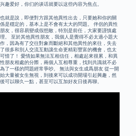
兴趣爱好，你们的谈话就要以这些内容为焦点。
也就是說，即便對方跟其他異性出去，只要她和你的關
係是穩定的，基本上是不會有太大的問題。 伴侶的異性
朋友，很容易變成假想敵，特別是前任，大家要謹慎處
理。 至於其他異性朋友，我個人是覺得不必太過小題大
作，因為有了交往對象而斷絕和其他異性的來往，失去
了很多和別人交流互動讓生命更精彩豐富的機會，也太
可惜了！ 愛情如果無法互相信任，相處起來很累，和異
性朋友相處的分際，兩個人互相尊重，找到共識就不必
為了一樣的問題經常爭吵。 無法與女生成爲朋友 從一開
始大量被女生無視，到後來可以成功開場引起興趣，然
後可以聊久一點，甚至可以互加好友日後再聊。