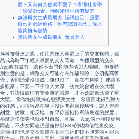
愛？又為何突然就不愛了？看懂社會學
「戀愛6元素」秒解愛情中所有疑問
無法與女生成爲朋友: 認識自己，是愛
自己的必經道路！唯有認識自己，你才
能夠擁有熱情！
無法與女生成爲朋友: 會員登入
拜科技發達之賜，使用方便又容易上手的交友軟體，儼
然成為時下年輕人最愛的交友管道，各種類型的交友
App應有盡有，讓你不出門也能盡情與人暢聊。 但要特
別注意的是，網路交友可能存在詐騙風險，必須提高警
覺，否則戀愛沒談成，錢也沒了，實在有夠嘔！ 建議多
多觀察，不要一下子陷入太深，初次約會選在公共場
合，並謹慎處理有關金錢的議題，才不會讓自己成了冤
大頭。 當你抱持獵捕心態讚美女生，希望因此得到對方
的好感，那很容易在舉手投足間顯露侵略性，讓人覺得
刻意、討厭；相反地，如果你是抱持單純表達的態度，
那麼這份讚美也就相對自然、真誠。 Amy表示相較於男
同志，不少女同志仍是偏好以BBS的站內信往來交友。
這個可能也是交友軟體在女同志社群較不興盛的可能原
因之一，因為軟體上互動、溝通的形式不受到青睞。