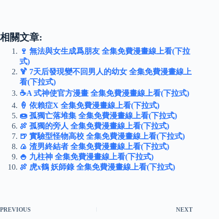
相關文章:
🍷 無法與女生成爲朋友 全集免費漫畫線上看(下拉
式)
🍹 7天后發現變不回男人的幼女 全集免費漫畫線上
看(下拉式)
☕A 式神使官方漫畫 全集免費漫畫線上看(下拉式)
🍦 依賴症X 全集免費漫畫線上看(下拉式)
🍩 孤獨亡落堆集 全集免費漫畫線上看(下拉式)
🍖 孤獨的旁人 全集免費漫畫線上看(下拉式)
🍺 實驗型怪物高校 全集免費漫畫線上看(下拉式)
🍙 渣男終結者 全集免費漫畫線上看(下拉式)
🍚 九柱神 全集免費漫畫線上看(下拉式)
🍖 虎x鶴 妖師錄 全集免費漫畫線上看(下拉式)
PREVIOUS
NEXT