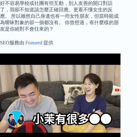
好不容易學校或社團有些互動，別人友善的開口對話
了，我卻不知道該怎麼正確回應、更看不懂女生的反
應。 所以雖然自己身邊也有一些女性朋友，但當時能成
為曖昧對象的卻一個都沒有。 你曾想過，有什麼樣的朋
友是你絕對不會往來的？
SEO服務由
Featured
提供