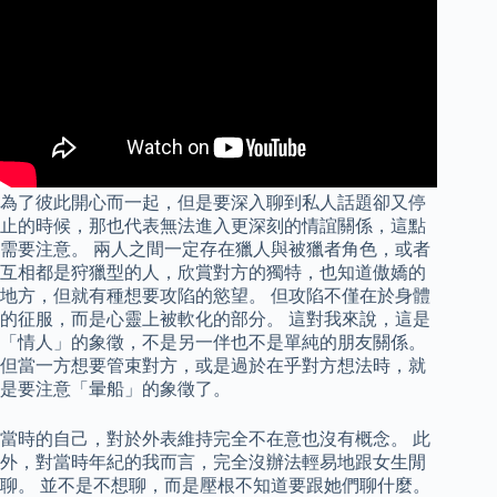
為了彼此開心而一起，但是要深入聊到私人話題卻又停
止的時候，那也代表無法進入更深刻的情誼關係，這點
需要注意。 兩人之間一定存在獵人與被獵者角色，或者
互相都是狩獵型的人，欣賞對方的獨特，也知道傲嬌的
地方，但就有種想要攻陷的慾望。 但攻陷不僅在於身體
的征服，而是心靈上被軟化的部分。 這對我來說，這是
「情人」的象徵，不是另一伴也不是單純的朋友關係。
但當一方想要管束對方，或是過於在乎對方想法時，就
是要注意「暈船」的象徵了。
當時的自己，對於外表維持完全不在意也沒有概念。 此
外，對當時年紀的我而言，完全沒辦法輕易地跟女生閒
聊。 並不是不想聊，而是壓根不知道要跟她們聊什麼。