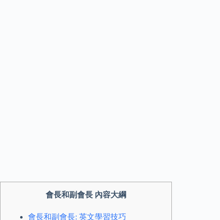
會長和副會長 內容大綱
會長和副會長: 英文學習技巧