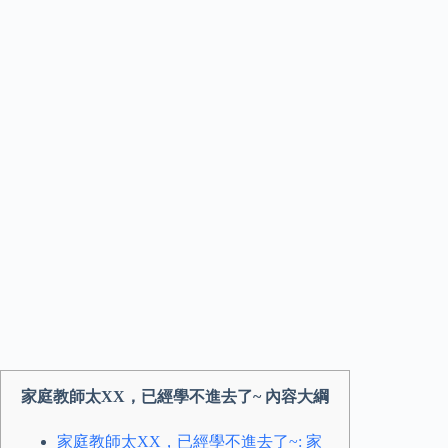
家庭教師太XX，已經學不進去了~ 內容大綱
家庭教師太XX，已經學不進去了~: 家