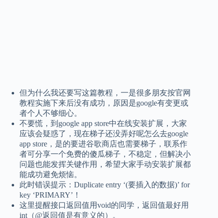
但为什么我还要写这篇教程，一是很多朋友按官网
教程实施下来后没有成功，原因是google有变更或
者个人不够细心。
不要慌，到google app store中在线安装扩展，大家
应该会疑惑了，现在梯子还没弄好呢怎么去google
app store，是的要进谷歌商店也需要梯子，联系作
者可分享一个免费的傻瓜梯子，不稳定，但解决小
问题也能发挥关键作用，希望大家手动安装扩展都
能成功避免烦恼。
此时错误提示：Duplicate entry ‘(要插入的数据)’ for
key ‘PRIMARY’！
这里提醒接口返回值用void的同学，返回值最好用
int（@返回值是有意义的）。