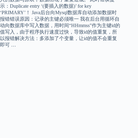
示：Duplicate entry ‘(要插入的数据)’ for key
‘PRIMARY’！ Java后台向Mysql数据库自动添加数据时
报错错误原因：记录的主键必须唯一 我在后台用循环自
动向数据库中写入数据，用时间“HHmmss”作为主键id的
值写入，由于程序执行速度过快，导致id的值重复，所
以报错解决方法：多添加了个变量，让id的值不会重复
即可 …