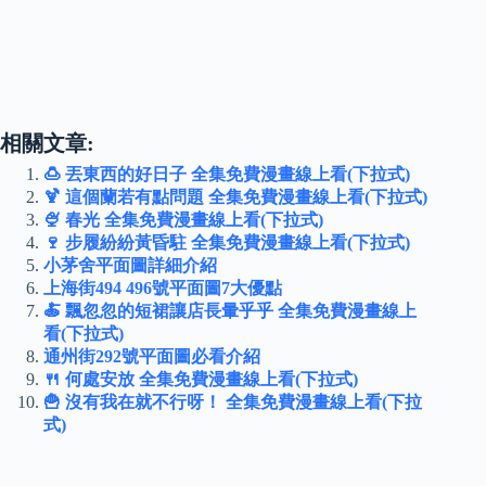
相關文章:
🍮 丟東西的好日子 全集免費漫畫線上看(下拉式)
🍹 這個蘭若有點問題 全集免費漫畫線上看(下拉式)
🍨 春光 全集免費漫畫線上看(下拉式)
🍷 步履紛紛黃昏駐 全集免費漫畫線上看(下拉式)
小茅舍平面圖詳細介紹
上海街494 496號平面圖7大優點
🍝 飄忽忽的短裙讓店長暈乎乎 全集免費漫畫線上
看(下拉式)
通州街292號平面圖必看介紹
🍴 何處安放 全集免費漫畫線上看(下拉式)
🍟 沒有我在就不行呀！ 全集免費漫畫線上看(下拉
式)