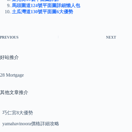
馬頭圍道124號平面圖詳細懶人包
土瓜灣道130號平面圖6大優勢
PREVIOUS
NEXT
好站推介
28 Mortgage
其他文章推介
巧仁宮8大優勢
yamahavinoora價格詳細攻略