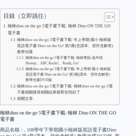
目錄（立即跳往）
翰林dino on the go 5電子書下載: 翰林 Dino ON THE GO
電子書
翰林dino on the go 5電子書下載: 年上學期 國小 翰林版
英語電子書 Dino on the Go! 第5冊(含課本、習作含解答)
教學光碟
翰林dino on the go 5電子書下載: 翰林專區-低年段
Hooray、ABC Rocks!、Ready, Go!
翰林dino on the go 5電子書下載: 年上學期 國小 翰林版
英語電子書 Dino on the Go! 第5冊(課本、習作含解答)
教學光碟DVD版
翰林dino on the go 5電子書下載: 翰林dino on the go 5電
子書相關搜尋相關結果都幫你找好了
相關文章:
翰林dino on the go 5電子書下載: 翰林 Dino ON THE GO
電子書
商品名稱：, 108學年下學期國小翰林版英語電子書Dino