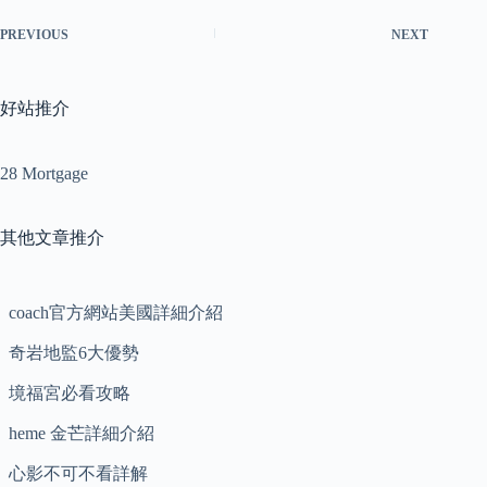
PREVIOUS
NEXT
好站推介
28 Mortgage
其他文章推介
coach官方網站美國詳細介紹
奇岩地監6大優勢
境福宮必看攻略
heme 金芒詳細介紹
心影不可不看詳解