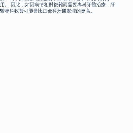
用。 因此，如因病情相對複雜而需要專科牙醫治療，牙
醫專科收費可能會比由全科牙醫處理的更高。