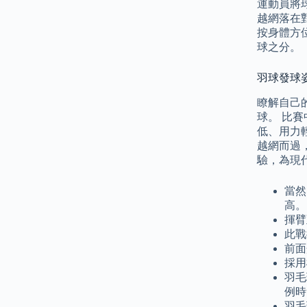
運動員將
越網落在
按身體方
球之分。
羽球發球
瞭解自己
球。 比
低、用力
越網而過
驗，為現
當然
高。
揮臂
此戰
前面
採用
羽毛
例時
羽毛