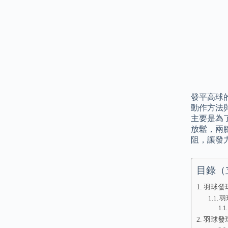
發平高球
動作方法
主要是為
放鬆，兩
阻，讓發
目錄（
羽球發
羽
羽球發