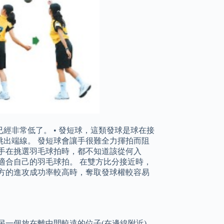
經非常低了。 • 發短球，這類發球是球在接
出端線。 發短球會讓手很難全力揮拍而阻
手在挑選羽毛球拍時，都不知道該從何入
適合自己的羽毛球拍。 在雙方比分接近時，
方的進攻成功率較高時，奪取發球權較容易
另一個放在離中間較遠的位子(在邊線附近)。