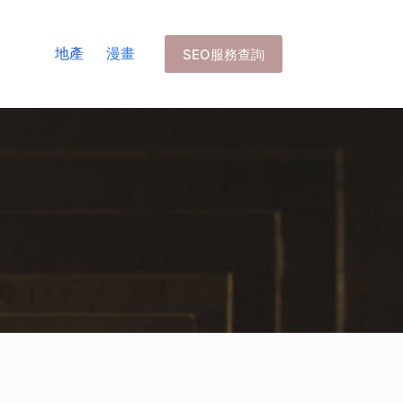
地產
漫畫
SEO服務查詢