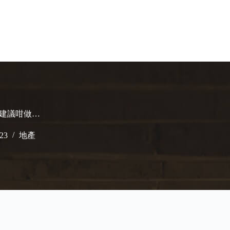
家建議咁做…
023
地產