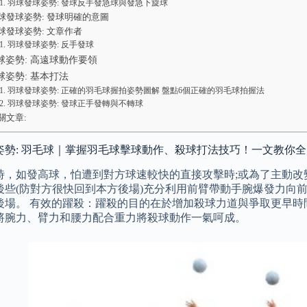
羽球發球姿勢: 發球反手發急球與發急下旋球
球發球姿勢: 發球明確的意圖
球發球姿勢: 文章作者
羽球發球姿勢: 反手發球
球姿勢: 高遠球動作要領
球姿勢: 基本打法
羽球發球姿勢: 正確的羽毛球握拍姿勢圖解 盤點6個正確的羽毛球拍握法
羽球發球姿勢: 發球正手發轉與不轉球
關文章:
姿勢: 羽毛球｜掌握羽毛球擊球動作、殺球打法技巧！一文教你
時，如發高球，怕遭到對方球速較快的直接攻擊時;或為了主動改
後些(防對方很快回到本方後場)充分利用前臂帶動手腕爆發力向
後場。 有效的躍殺：躍殺的目的在於增加殺球力道與爭取更早時
將腕力、臂力和腰力配合重力將殺球動作一氣呵成。