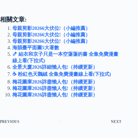
相關文章:
母親剪影20266大伏位!（小編推薦）
母親剪影20266大伏位!（小編推薦）
母親剪影20266大伏位!（小編推薦）
海韻臺平面圖5大著數
🍤 結衣和京子只是一本空蕩蕩的書 全集免費漫畫
線上看(下拉式)
全景大廈2026詳細懶人包!（持續更新）
☕ 粉紅色天鵝絨 全集免費漫畫線上看(下拉式)
梅花圖庫2026詳盡懶人包!（持續更新）
梅花圖庫2026詳盡懶人包!（持續更新）
梅花圖庫2026詳盡懶人包!（持續更新）
PREVIOUS
NEXT