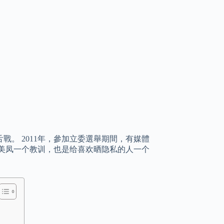
。 2011年，參加立委選舉期間，有媒體
美凤一个教训，也是给喜欢晒隐私的人一个