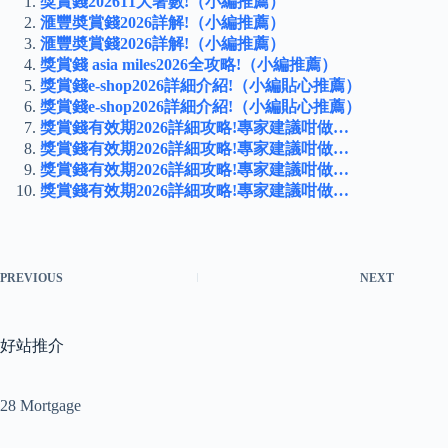
獎賞錢202611大著數!（小編推薦）
滙豐奬賞錢2026詳解!（小編推薦）
滙豐奬賞錢2026詳解!（小編推薦）
獎賞錢 asia miles2026全攻略!（小編推薦）
獎賞錢e-shop2026詳細介紹!（小編貼心推薦）
獎賞錢e-shop2026詳細介紹!（小編貼心推薦）
獎賞錢有效期2026詳細攻略!專家建議咁做…
獎賞錢有效期2026詳細攻略!專家建議咁做…
獎賞錢有效期2026詳細攻略!專家建議咁做…
獎賞錢有效期2026詳細攻略!專家建議咁做…
PREVIOUS
NEXT
好站推介
28 Mortgage