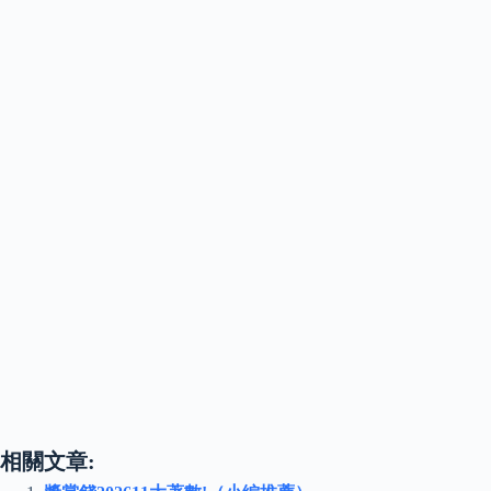
相關文章: