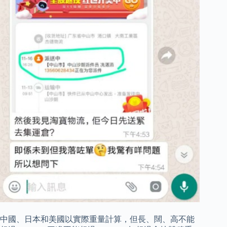
中國、日本和美國以實際重量計算，但長、闊、高不能