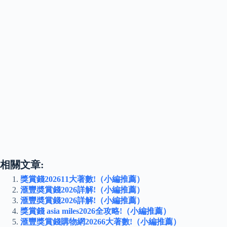
相關文章:
獎賞錢202611大著數!（小編推薦）
滙豐奬賞錢2026詳解!（小編推薦）
滙豐奬賞錢2026詳解!（小編推薦）
獎賞錢 asia miles2026全攻略!（小編推薦）
滙豐獎賞錢購物網20266大著數!（小編推薦）