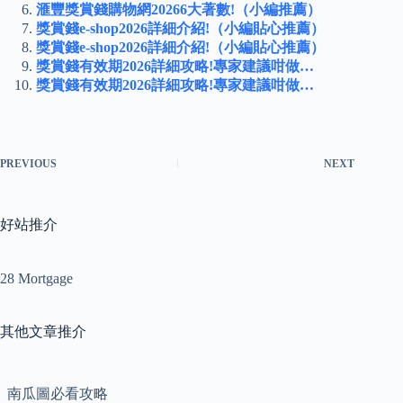
滙豐獎賞錢購物網20266大著數!（小編推薦）
獎賞錢e-shop2026詳細介紹!（小編貼心推薦）
獎賞錢e-shop2026詳細介紹!（小編貼心推薦）
獎賞錢有效期2026詳細攻略!專家建議咁做…
獎賞錢有效期2026詳細攻略!專家建議咁做…
PREVIOUS
NEXT
好站推介
28 Mortgage
其他文章推介
南瓜圖必看攻略