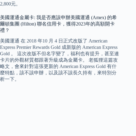
2,800元。
美國運通金屬卡: 我是否應該申辦美國運通 (Amex) 的希
爾頓集團 (Hilton) 聯名信用卡，獲得2023年的高額開卡
禮？
美國運通 在 2018 年10 月 4 日正式改版了 American
Express Premier Rewards Gold 成新版的 American Express
Gold 。 這次改版不但名字變了，福利也有提升，甚至連
卡片的外觀材質都跟著升級成為金屬卡。 老狐狸這篇攻
略文，會來針對這張更新的 American Express Gold 有什
麼特點，該不該申辦，以及該不該長久持有，來特別分
析一下。