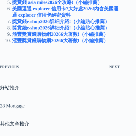
獎賞錢 asia miles2026全攻略!（小編推薦）
美國運通 explorer 信用卡7大好處2026!內含美國運
通 explorer 信用卡絕密資料
獎賞錢e-shop2026詳細介紹!（小編貼心推薦）
獎賞錢e-shop2026詳細介紹!（小編貼心推薦）
滙豐獎賞錢購物網20266大著數!（小編推薦）
滙豐獎賞錢購物網20266大著數!（小編推薦）
PREVIOUS
NEXT
好站推介
28 Mortgage
其他文章推介