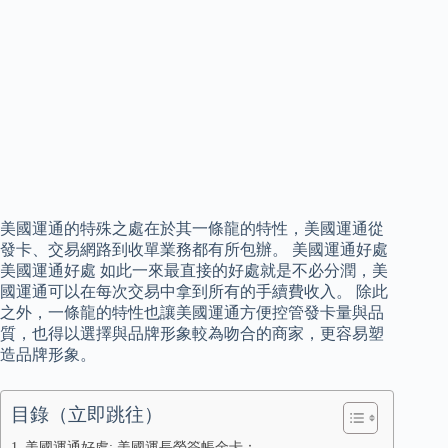
美國運通的特殊之處在於其一條龍的特性，美國運通從
發卡、交易網路到收單業務都有所包辦。 美國運通好處
美國運通好處 如此一來最直接的好處就是不必分潤，美
國運通可以在每次交易中拿到所有的手續費收入。 除此
之外，一條龍的特性也讓美國運通方便控管發卡量與品
質，也得以選擇與品牌形象較為吻合的商家，更容易塑
造品牌形象。
目錄（立即跳往）
美國運通好處: 美國運長榮簽帳金卡：