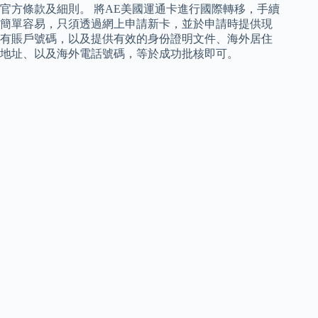
官方條款及細則。 將AE美國運通卡進行國際轉移，手續
簡單容易，只須透過網上申請新卡，並於申請時提供現
有賬戶號碼，以及提供有效的身份證明文件、海外居住
地址、以及海外電話號碼，等於成功批核即可。