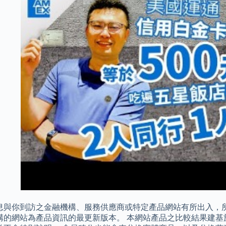
息與你到訪之金融機構、服務供應商或特定產品網站有所出入，
構的網站為產品資訊的最更新版本。 本網站產品之比較結果建基