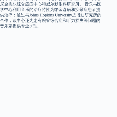
尼金梅尔综合癌症中心和威尔默眼科研究所。 音乐与医
学中心利用音乐的治疗特性为帕金森病和痴呆症患者提
供治疗；通过与Johns Hopkins University皮博迪研究所的
合作，该中心还为患有腕管综合症和听力损失等问题的
音乐家提供专业护理。