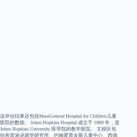
这评估结果还包括MassGeneral Hospital for Children儿童
医院的数据。 Johns Hopkins Hospital 成立于 1889 年，是
Johns Hopkins University 医学院的教学医院。 主校区包
括布雷迪泌尿学研究所、约翰霍普金斯儿童中心、西德