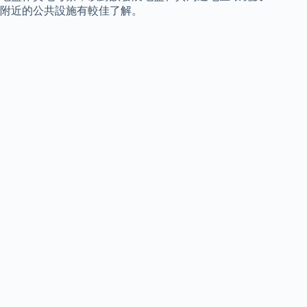
附近的公共設施有較佳了解。