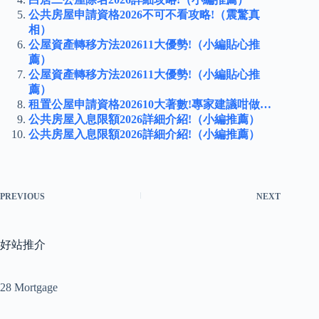
公共房屋申請資格2026不可不看攻略!（震驚真
相）
公屋資產轉移方法202611大優勢!（小編貼心推
薦）
公屋資產轉移方法202611大優勢!（小編貼心推
薦）
租置公屋申請資格202610大著數!專家建議咁做…
公共房屋入息限額2026詳細介紹!（小編推薦）
公共房屋入息限額2026詳細介紹!（小編推薦）
PREVIOUS
NEXT
好站推介
28 Mortgage