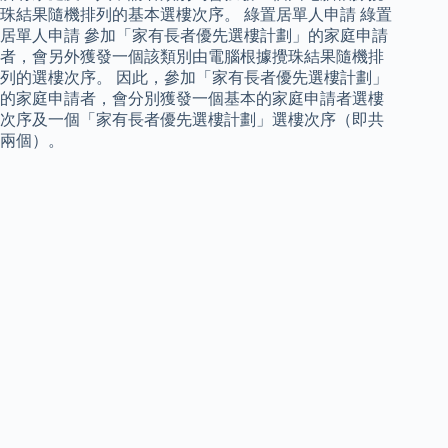
珠結果隨機排列的基本選樓次序。 綠置居單人申請 綠置
居單人申請 參加「家有長者優先選樓計劃」的家庭申請
者，會另外獲發一個該類別由電腦根據攪珠結果隨機排
列的選樓次序。 因此，參加「家有長者優先選樓計劃」
的家庭申請者，會分別獲發一個基本的家庭申請者選樓
次序及一個「家有長者優先選樓計劃」選樓次序（即共
兩個）。