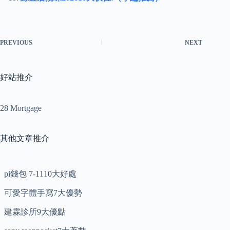
PREVIOUS
NEXT
好站推介
28 Mortgage
其他文章推介
pi錢包 7-1110大好處
可愛字體手寫7大優勢
建霖診所9大優點