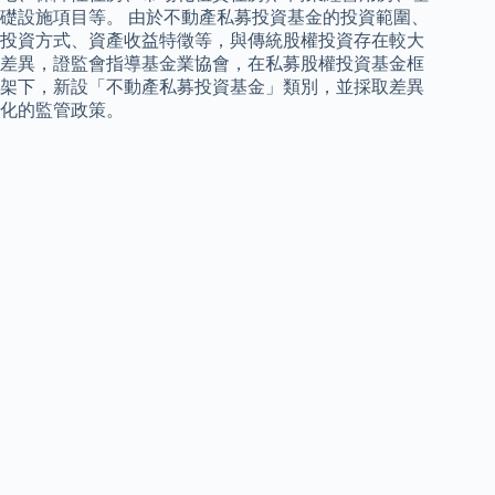
礎設施項目等。 由於不動產私募投資基金的投資範圍、
投資方式、資產收益特徵等，與傳統股權投資存在較大
差異，證監會指導基金業協會，在私募股權投資基金框
架下，新設「不動產私募投資基金」類別，並採取差異
化的監管政策。