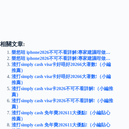
相關文章:
樂悠咭 iphone2026不可不看詳解!專家建議咁做…
樂悠咭 iphone2026不可不看詳解!專家建議咁做…
渣打simply cash visa卡好唔好20266大著數!（小編
推薦）
渣打simply cash visa卡好唔好20266大著數!（小編
推薦）
渣打simply cash visa卡2026不可不看詳解!（小編推
薦）
渣打simply cash visa卡2026不可不看詳解!（小編推
薦）
渣打simply cash 免年費202611大優點!（小編貼心
推薦）
渣打simply cash 免年費202611大優點!（小編貼心