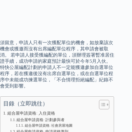
須留意，申請人只有一次獲配單位的機會，如放棄該次
機會或獲邀而沒有出席編配單位程序，其申請會被取
消。 若申請人接受獲編配的單位，須辦理簽署暫准居住
證手續，成功申請的家庭預計最快可於今年5月入伙。
特快公屋編配計劃的申請人不一定能獲邀參加自選單位
程序，若在獲邀後沒有出席自選單位，或在自選單位程
序中未能成功揀選單位，「不合情理拒絕編配」紀錄不
會受到影響。
目錄（立即跳往）
組合屋申請資格: 入住資格
組合屋申請資格: 計劃參與者
組合屋申請資格: 社會房屋地圖
組合屋申請資格: 申請資格準則