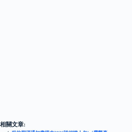
相關文章: