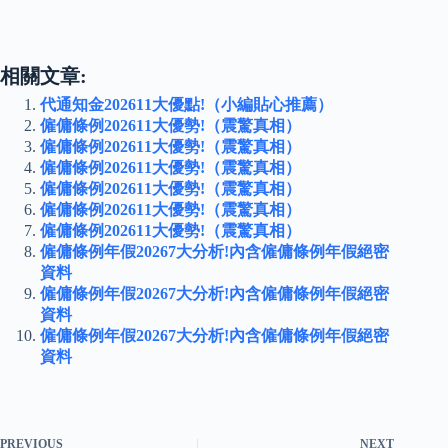
相關文章:
代通知金202611大優點!（小編貼心推薦）
僱傭條例202611大優勢!（震驚真相）
僱傭條例202611大優勢!（震驚真相）
僱傭條例202611大優勢!（震驚真相）
僱傭條例202611大優勢!（震驚真相）
僱傭條例202611大優勢!（震驚真相）
僱傭條例202611大優勢!（震驚真相）
僱傭條例年假20267大分析!內含僱傭條例年假絕密
資料
僱傭條例年假20267大分析!內含僱傭條例年假絕密
資料
僱傭條例年假20267大分析!內含僱傭條例年假絕密
資料
PREVIOUS
NEXT