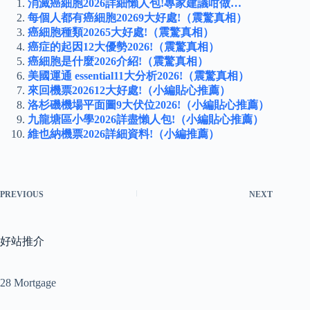
消滅癌細胞2026詳細懶人包!專家建議咁做…
每個人都有癌細胞20269大好處!（震驚真相）
癌細胞種類20265大好處!（震驚真相）
癌症的起因12大優勢2026!（震驚真相）
癌細胞是什麼2026介紹!（震驚真相）
美國運通 essential11大分析2026!（震驚真相）
來回機票202612大好處!（小編貼心推薦）
洛杉磯機場平面圖9大伏位2026!（小編貼心推薦）
九龍塘區小學2026詳盡懶人包!（小編貼心推薦）
維也納機票2026詳細資料!（小編推薦）
PREVIOUS
NEXT
好站推介
28 Mortgage