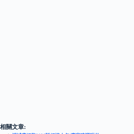
相關文章: