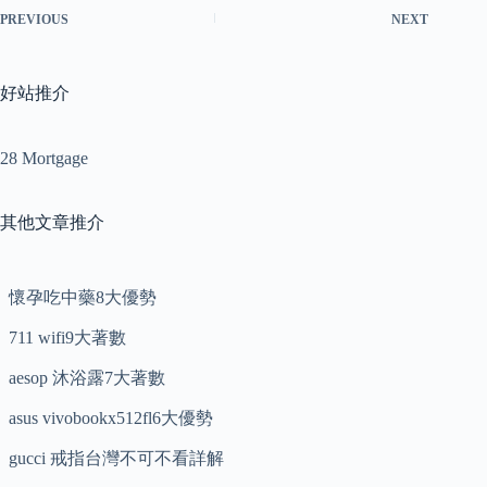
PREVIOUS
NEXT
好站推介
28 Mortgage
其他文章推介
懷孕吃中藥8大優勢
711 wifi9大著數
aesop 沐浴露7大著數
asus vivobookx512fl6大優勢
gucci 戒指台灣不可不看詳解