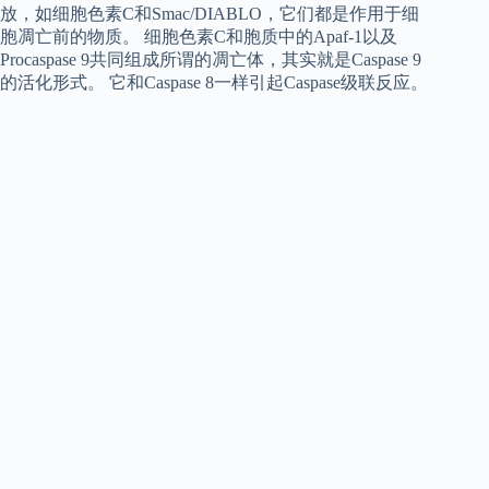
放，如细胞色素C和Smac/DIABLO，它们都是作用于细
胞凋亡前的物质。 细胞色素C和胞质中的Apaf-1以及
Procaspase 9共同组成所谓的凋亡体，其实就是Caspase 9
的活化形式。 它和Caspase 8一样引起Caspase级联反应。