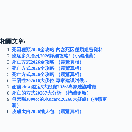
相關文章:
死因種類2026全攻略!內含死因種類絕密資料
癌症多久會死2026詳細攻略!（小編推薦）
死亡方式2026全攻略!（震驚真相）
死亡方式2026全攻略!（震驚真相）
死亡方式2026全攻略!（震驚真相）
三阴性202610大伏位!專家建議咁做…
產前 dna 鑑定5大好處2026!專家建議咁做…
死亡的方式20267大分析!（持續更新）
每天喝3000cc的水dcard20268大好處!（持續更
新）
皮膚太白2026懶人包!（震驚真相）