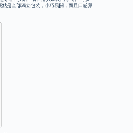
優點是全部獨立包裝，小巧易開，而且口感彈