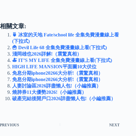
相關文章:
🍵 冰室的天地 Fate/school life 全集免費漫畫線上看
(下拉式)
🍟 Devil Life 68 全集免費漫畫線上看(下拉式)
淺岡雄也2026詳解!（震驚真相）
🍝 IT’S MY LIFE 全集免費漫畫線上看(下拉式)
HIGH LIFE MANSION平面圖10大伏位
免息分期iphone20266大分析!（震驚真相）
免息分期iphone20266大分析!（震驚真相）
人妻討論區2026詳盡懶人包!（小編推薦）
燒肺券11大優勢2026!（小編推薦）
破產完結後開戶口2026詳盡懶人包!（小編推薦）
PREVIOUS
NEXT