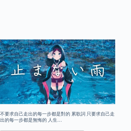
不要求自己走出的每一步都是對的 累歌詞 只要求自己走
出的每一步都是無悔的 人生…