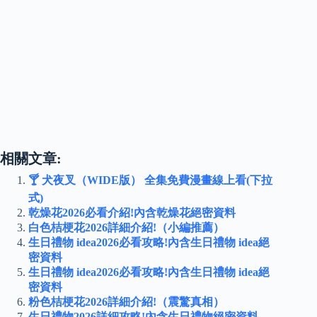
相關文章:
🍸 犬夜叉（WIDE版） 全集免費漫畫線上看(下拉
式)
乾燥花2026必看介紹!內含乾燥花絕密資料
白色桔梗花2026詳細介紹!（小編推薦）
生日禮物 idea2026必看攻略!內含生日禮物 idea絕
密資料
生日禮物 idea2026必看攻略!內含生日禮物 idea絕
密資料
粉色桔梗花2026詳細介紹!（震驚真相）
生日禮物2026詳細攻略!內含生日禮物絕密資料