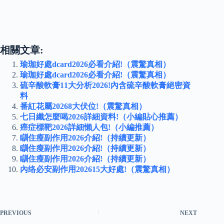
相關文章:
瑜珈好處dcard2026必看介紹!（震驚真相）
瑜珈好處dcard2026必看介紹!（震驚真相）
硫辛酸軟膏11大分析2026!內含硫辛酸軟膏絕密資
料
番紅花屬20268大伏位!（震驚真相）
七日纖怎麼喝2026詳細資料!（小編貼心推薦）
癌症標靶2026詳細懶人包!（小編推薦）
瞓住瘦副作用2026介紹!（持續更新）
瞓住瘦副作用2026介紹!（持續更新）
瞓住瘦副作用2026介紹!（持續更新）
內络必安副作用202615大好處!（震驚真相）
PREVIOUS
NEXT