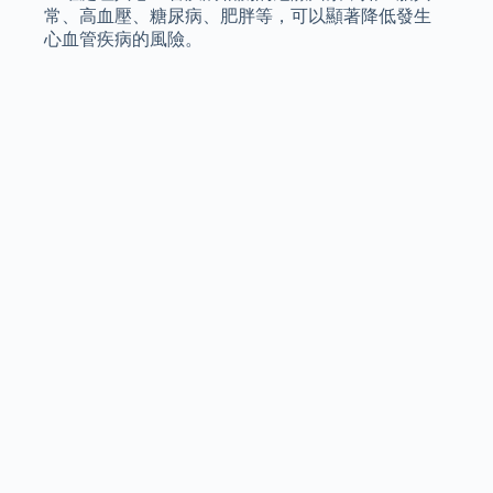
常、高血壓、糖尿病、肥胖等，可以顯著降低發生
心血管疾病的風險。