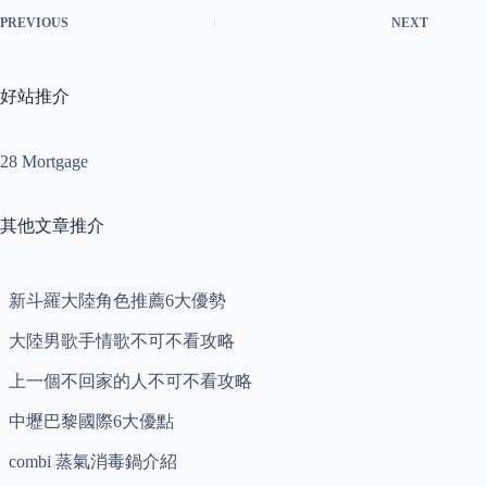
PREVIOUS
NEXT
好站推介
28 Mortgage
其他文章推介
新斗羅大陸角色推薦6大優勢
大陸男歌手情歌不可不看攻略
上一個不回家的人不可不看攻略
中壢巴黎國際6大優點
combi 蒸氣消毒鍋介紹