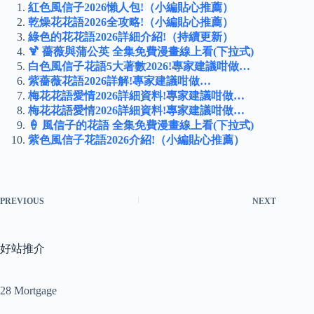
紅色風信子2026懶人包!（小編貼心推薦）
乾燥花花語2026全攻略!（小編貼心推薦）
綠色的花花語2026詳細介紹!（持續更新）
🍹 薔薇與蒲公英 全集免費漫畫線上看(下拉式)
白色風信子花語5大著數2026!專家建議咁做…
紫薔薇花語2026詳解!專家建議咁做…
梅花花語愛情2026詳細資料!專家建議咁做…
梅花花語愛情2026詳細資料!專家建議咁做…
🍦 風信子的花語 全集免費漫畫線上看(下拉式)
紫色風信子花語2026介紹!（小編貼心推薦）
PREVIOUS
NEXT
好站推介
28 Mortgage