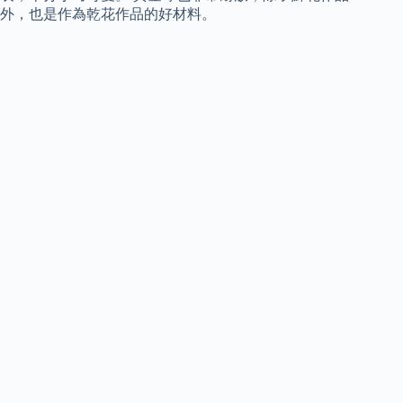
外，也是作為乾花作品的好材料。