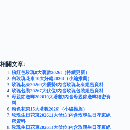
相關文章:
粉紅色玫瑰8大著數2026!（持續更新）
白玫瑰花束10大好處2026!（小編推薦）
玫瑰花束20269大優勢!內含玫瑰花束絕密資料
玫瑰包裝20267大伏位!內含玫瑰包裝絕密資料
母親節送咩202610大著數!內含母親節送咩絕密資
料
粉色花束15大著數2026!（小編推薦）
玫瑰生日花束202611大伏位!內含玫瑰生日花束絕
密資料
玫瑰生日花束202611大伏位!內含玫瑰生日花束絕