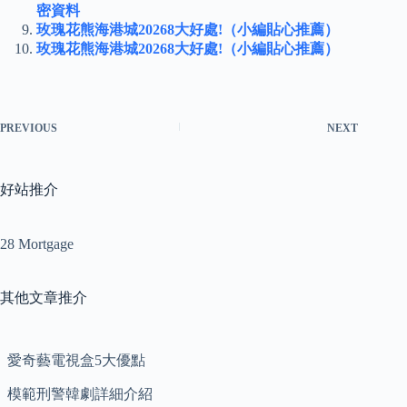
密資料
玫瑰花熊海港城20268大好處!（小編貼心推薦）
玫瑰花熊海港城20268大好處!（小編貼心推薦）
PREVIOUS
NEXT
好站推介
28 Mortgage
其他文章推介
愛奇藝電視盒5大優點
模範刑警韓劇詳細介紹